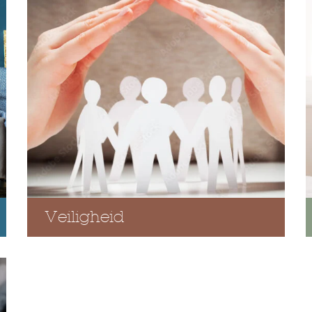
Veiligheid