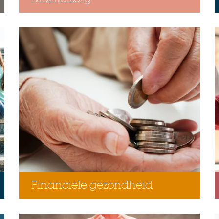
Financiële gezondheid