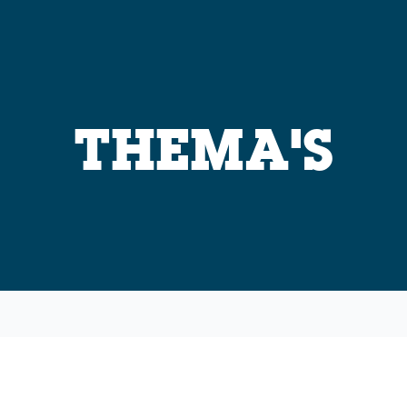
THEMA'S