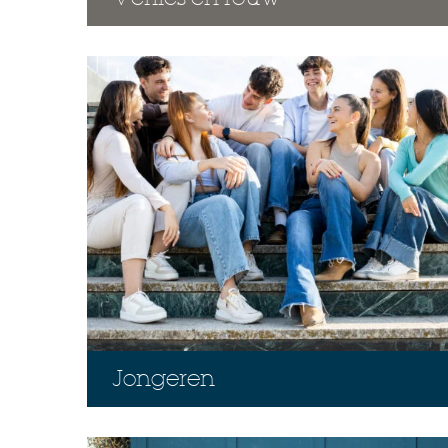
Jongeren