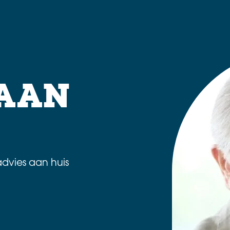
 AAN
dvies aan huis