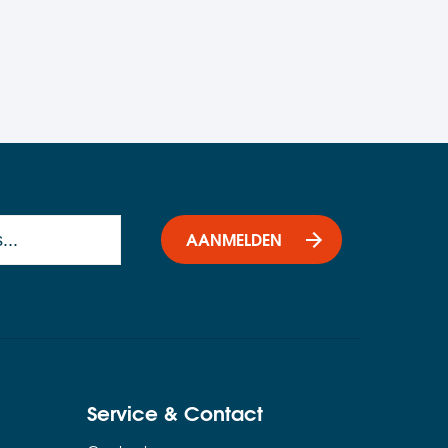
AANMELDEN
Service & Contact