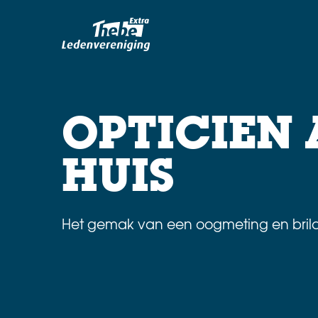
OPTICIEN
HUIS
Het gemak van een oogmeting en brila