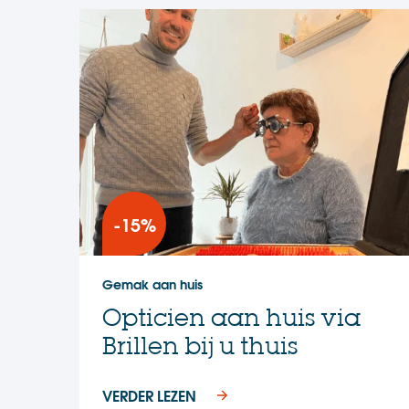
-15%
Gemak aan huis
Opticien aan huis via
Brillen bij u thuis
VERDER LEZEN