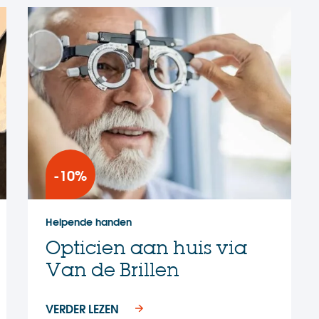
-10%
Helpende handen
Opticien aan huis via
Van de Brillen
VERDER LEZEN