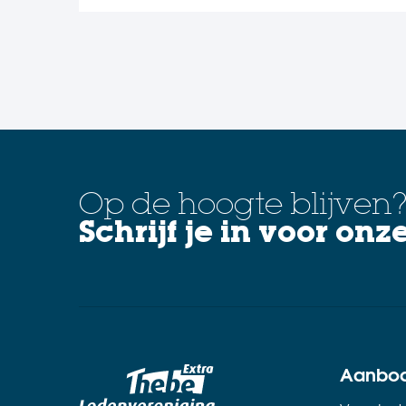
Op de hoogte blijven
Schrijf je in voor onz
Aanbo