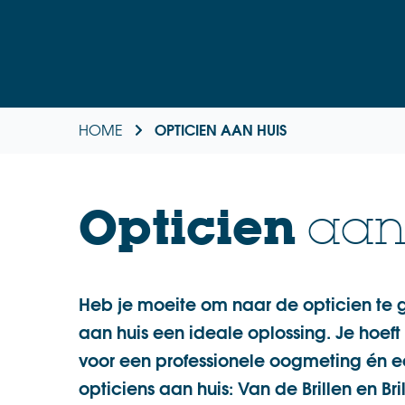
OPTICIEN AAN HUIS
HOME
.
Opticien
aan
Heb je moeite om naar de opticien te g
aan huis een ideale oplossing. Je hoeft
voor een professionele oogmeting én e
opticiens aan huis: Van de Brillen en Bril