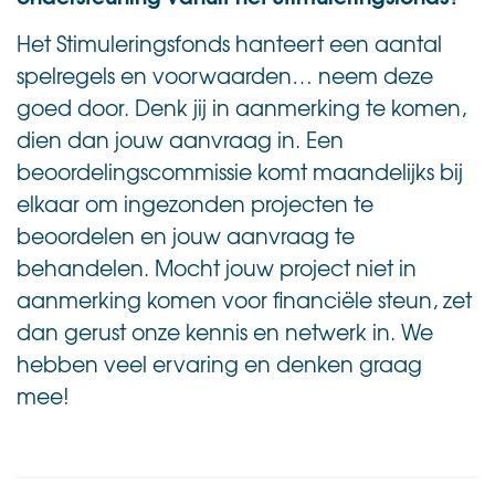
Het Stimuleringsfonds hanteert een aantal
spelregels en voorwaarden… neem deze
goed door. Denk jij in aanmerking te komen,
dien dan jouw aanvraag in. Een
beoordelingscommissie komt maandelijks bij
elkaar om ingezonden projecten te
beoordelen en jouw aanvraag te
behandelen. Mocht jouw project niet in
aanmerking komen voor financiële steun, zet
dan gerust onze kennis en netwerk in. We
hebben veel ervaring en denken graag
mee!