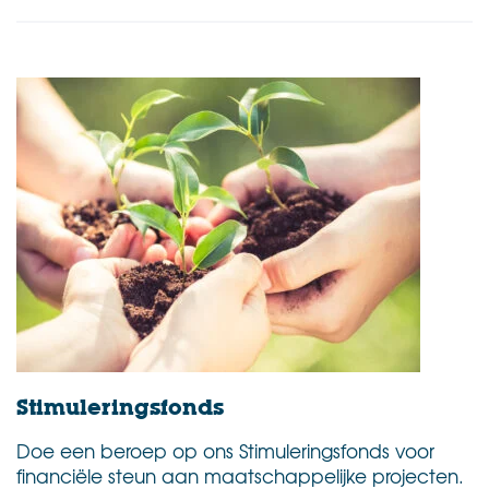
Stimuleringsfonds
Doe een beroep op ons Stimuleringsfonds voor
financiële steun aan maatschappelijke projecten.