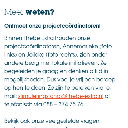
weten?
Meer
Ontmoet onze projectcoördinatoren!
Binnen Thebe Extra houden onze
projectcoördinatoren, Annemarieke (foto
links) en Jolieke (foto rechts), zich onder
andere bezig met lokale initiatieven. Ze
begeleiden je graag en denken altijd in
mogelijkheden. Dus voel je vrij een beroep
op hen te doen.
Ze zijn te bereiken via e-
mail:
stimuleringsfonds@thebe-extra.nl
of
telefonisch via 088 – 374 75 76.
.
Bekijk ook onze veelgestelde vragen