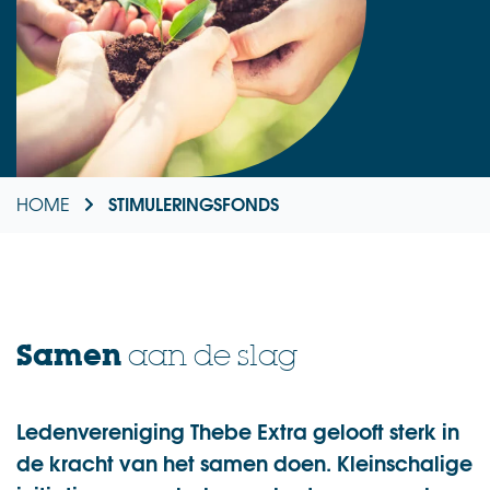
STIMULERINGSFONDS
HOME
Samen
aan de slag
Ledenvereniging Thebe Extra gelooft sterk in
de kracht van het samen doen. Kleinschalige