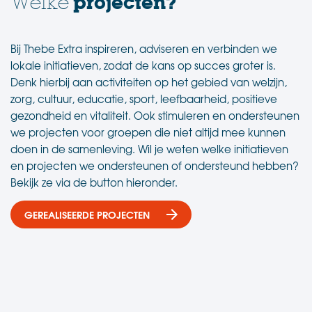
projecten?
Welke
Bij Thebe Extra inspireren, adviseren en verbinden we
lokale initiatieven, zodat de kans op succes groter is.
Denk hierbij aan activiteiten op het gebied van welzijn,
zorg, cultuur, educatie, sport, leefbaarheid, positieve
gezondheid en vitaliteit. Ook stimuleren en ondersteunen
we projecten voor groepen die niet altijd mee kunnen
doen in de samenleving. Wil je weten welke initiatieven
en projecten we ondersteunen of ondersteund hebben?
Bekijk ze via de button hieronder.
.
GEREALISEERDE PROJECTEN