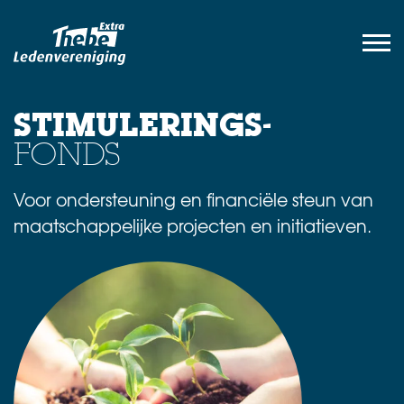
STIMULERINGS-
FONDS
Voor ondersteuning en financiële steun van
maatschappelijke projecten en initiatieven.