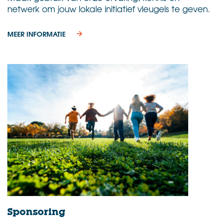
netwerk om jouw lokale initiatief vleugels te geven.
MEER INFORMATIE
Sponsoring