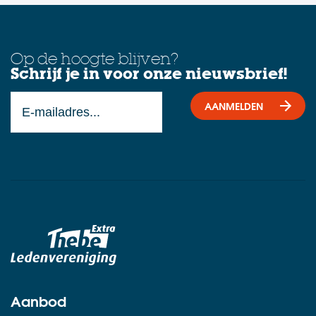
Op de hoogte blijven?
Schrijf je in voor onze nieuwsbrief!
AANMELDEN
Aanbod