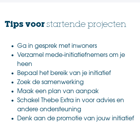
.
Tips voor
startende projecten
Ga in gesprek met inwoners
Verzamel mede-initiatiefnemers om je
heen
Bepaal het bereik van je initiatief
Zoek de samenwerking
Maak een plan van aanpak
Schakel Thebe Extra in voor advies en
andere ondersteuning
Denk aan de promotie van jouw initiatief
.
.