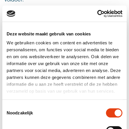
BEKIJK DE SPELREGELS
Deze website maakt gebruik van cookies
We gebruiken cookies om content en advertenties te
personaliseren, om functies voor social media te bieden
en om ons websiteverkeer te analyseren. Ook delen we
informatie over uw gebruik van onze site met onze
partners voor social media, adverteren en analyse. Deze
partners kunnen deze gegevens combineren met andere
informatie die u aan ze heeft verstrekt of die ze hebben
verzameld op basis van uw gebruik van hun services.
Toestemmingsselectie
Noodzakelijk
Steun aanvragen