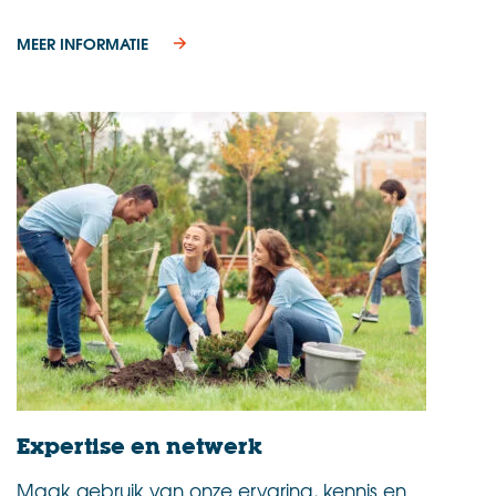
MEER INFORMATIE
Expertise en netwerk
Maak gebruik van onze ervaring, kennis en