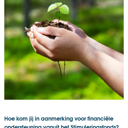
Hoe kom jij in aanmerking voor financiële
ondersteuning vanuit het Stimuleringsfonds?