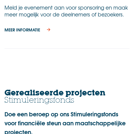
Meld je evenement aan voor sponsoring en maak
meer mogelijk voor de deelnemers of bezoekers.
MEER INFORMATIE
.
Gerealiseerde projecten
Stimuleringsfonds
Doe een beroep op ons Stimuleringsfonds
voor financiële steun aan maatschappelijke
projecten.