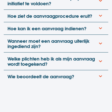
initiatief te voldoen?
Hoe ziet de aanvraagprocedure eruit?
Hoe kan ik een aanvraag indienen?
Wanneer moet een aanvraag uiterlijk
ingediend zijn?
Welke plichten heb ik als mijn aanvraag
wordt toegekend?
Wie beoordeelt de aanvraag?