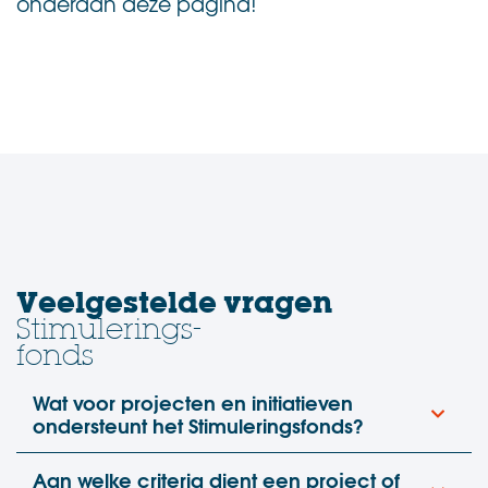
onderaan deze pagina!
.
Veelgestelde vragen
Stimulerings-
fonds
Wat voor projecten en initiatieven
ondersteunt het Stimuleringsfonds?
Aan welke criteria dient een project of