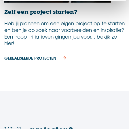
Zelf een project starten?
Heb jij plannen om een eigen project op te starten
en ben je op zoek naar voorbeelden en inspiratie?
Een hoop initiatieven gingen jou voor... bekijk ze
hier!
GEREALISEERDE PROJECTEN