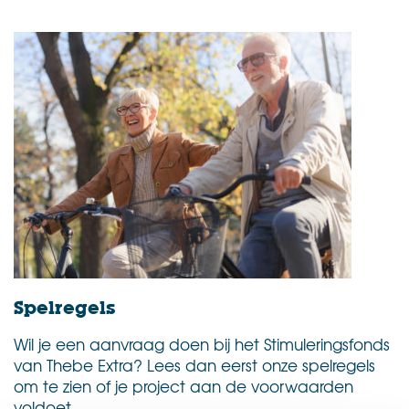
Spelregels
Wil je een aanvraag doen bij het Stimuleringsfonds
van Thebe Extra? Lees dan eerst onze spelregels
om te zien of je project aan de voorwaarden
voldoet.