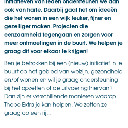
initiatieven van leden ondersteunen we dan
ook van harte. Daarbij gaat het om ideeën
die het wonen in een wijk leuker, fijner en
gezelliger maken. Projecten die
eenzaamheid tegengaan en zorgen voor
meer ontmoetingen in de buurt. We helpen je
graag dit voor elkaar te krijgen!
Ben je betrokken bij een (nieuw) initiatief in je
buurt op het gebied van welzijn, gezondheid
en/of wonen en wil je graag ondersteuning
bij het opzetten of de uitvoering hiervan?
Dan zijn er verschillende manieren waarop
Thebe Extra je kan helpen. We zetten ze
graag op een rij…