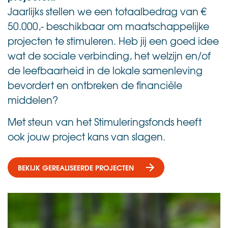
Jaarlijks stellen we een totaalbedrag van €
50.000,- beschikbaar om maatschappelijke
projecten te stimuleren. Heb jij een goed idee
wat de sociale verbinding, het welzijn en/of
de leefbaarheid in de lokale samenleving
bevordert en ontbreken de financiële
middelen?
Met steun van het Stimuleringsfonds heeft
ook jouw project kans van slagen.
BEKIJK GEREALISEERDE PROJECTEN