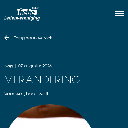
Terug naar overzicht
Blog
07 augustus 2026
|
VERANDERING
Voor wat, hoort wat!