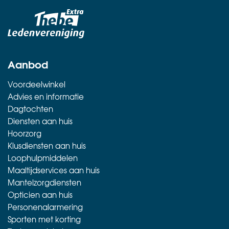
Aanbod
Voordeelwinkel
Advies en informatie
Dagtochten
Diensten aan huis
Hoorzorg
Klusdiensten aan huis
Loophulpmiddelen
Maaltijdservices aan huis
Mantelzorgdiensten
Opticien aan huis
Personenalarmering
Sporten met korting