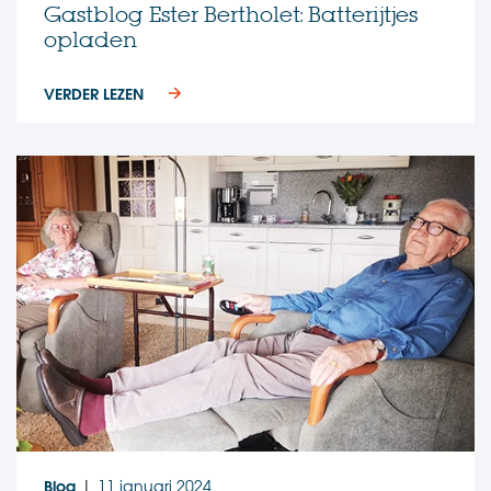
Gastblog Ester Bertholet: Batterijtjes
opladen
VERDER LEZEN
Blog
11 januari 2024
|