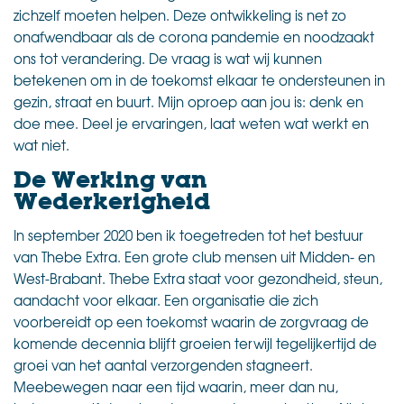
zichzelf moeten helpen. Deze ontwikkeling is net zo
onafwendbaar als de corona pandemie en noodzaakt
ons tot verandering. De vraag is wat wij kunnen
betekenen om in de toekomst elkaar te ondersteunen in
gezin, straat en buurt. Mijn oproep aan jou is: denk en
doe mee. Deel je ervaringen, laat weten wat werkt en
wat niet.
De Werking van
Wederkerigheid
In september 2020 ben ik toegetreden tot het bestuur
van Thebe Extra. Een grote club mensen uit Midden- en
West-Brabant. Thebe Extra staat voor gezondheid, steun,
aandacht voor elkaar. Een organisatie die zich
voorbereidt op een toekomst waarin de zorgvraag de
komende decennia blijft groeien terwijl tegelijkertijd de
groei van het aantal verzorgenden stagneert.
Meebewegen naar een tijd waarin, meer dan nu,