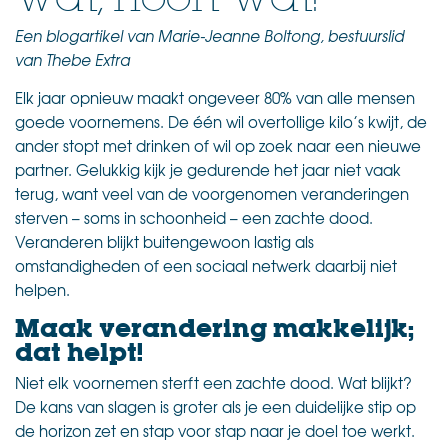
Een blogartikel van Marie-Jeanne Boltong, bestuurslid
van Thebe Extra
Elk jaar opnieuw maakt ongeveer 80% van alle mensen
goede voornemens. De één wil overtollige kilo’s kwijt, de
ander stopt met drinken of wil op zoek naar een nieuwe
partner. Gelukkig kijk je gedurende het jaar niet vaak
terug, want veel van de voorgenomen veranderingen
sterven – soms in schoonheid – een zachte dood.
Veranderen blijkt buitengewoon lastig als
omstandigheden of een sociaal netwerk daarbij niet
helpen.
Maak verandering makkelijk;
dat helpt!
Niet elk voornemen sterft een zachte dood. Wat blijkt?
De kans van slagen is groter als je een duidelijke stip op
de horizon zet en stap voor stap naar je doel toe werkt.