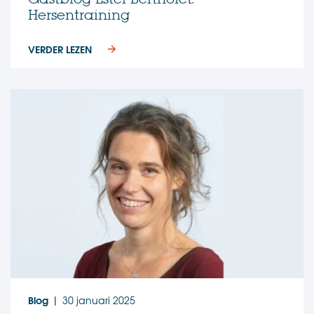
Hersentraining
VERDER LEZEN
Blog
30 januari 2025
|