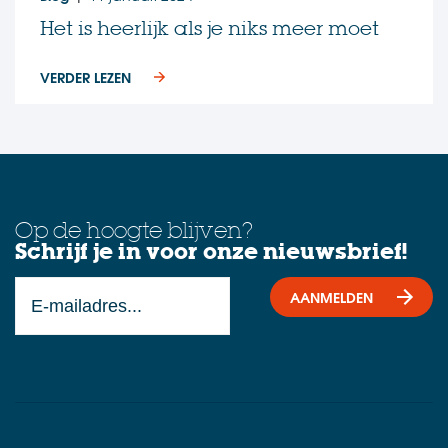
Het is heerlijk als je niks meer moet
VERDER LEZEN
Op de hoogte blijven?
Schrijf je in voor onze nieuwsbrief!
AANMELDEN