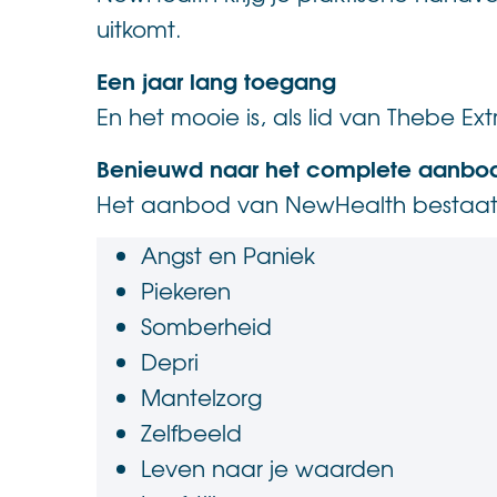
uitkomt.
Een jaar lang toegang
En het mooie is, als lid van Thebe Ext
Benieuwd naar het complete aanbo
Het aanbod van NewHealth bestaat
Angst en Paniek
Piekeren
Somberheid
Depri
Mantelzorg
Zelfbeeld
Leven naar je waarden