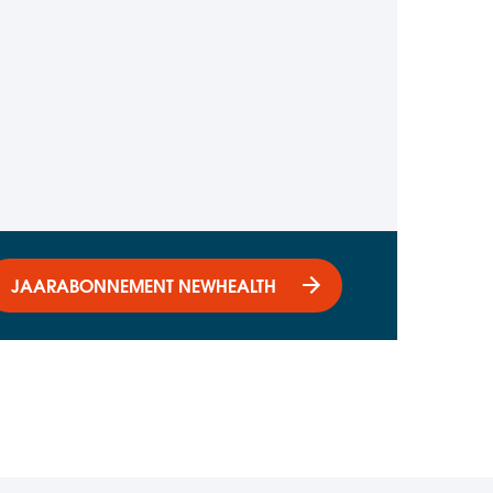
JAARABONNEMENT NEWHEALTH