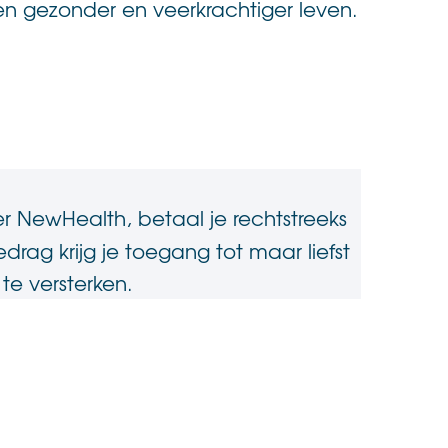
n gezonder en veerkrachtiger leven.
 NewHealth, betaal je rechtstreeks
drag krijg je toegang tot maar liefst
te versterken.