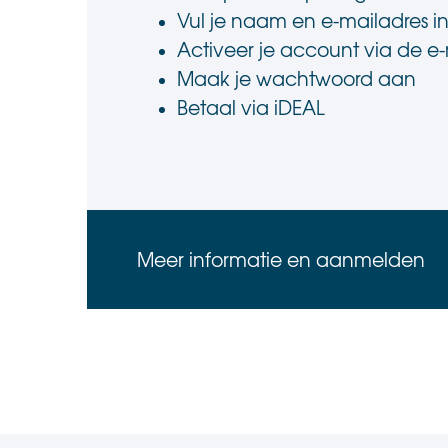
Vul je naam en e-mailadres i
Activeer je account via de e-m
Maak je wachtwoord aan
Betaal via iDEAL
Meer informatie en aanmelden