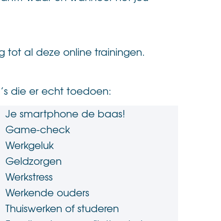
g tot al deze online trainingen.
’s die er echt toedoen:
Je smartphone de baas!
Game-check
Werkgeluk
Geldzorgen
Werkstress
Werkende ouders
Thuiswerken of studeren