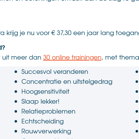
ra krijg je nu voor € 37,30 een jaar lang toegan
d?
 uit meer dan
30 online trainingen
, met thema
Succesvol veranderen
Concentratie en uitstelgedrag
Hoogsensitiviteit
Slaap lekker!
Relatieproblemen
Echtscheiding
Rouwverwerking