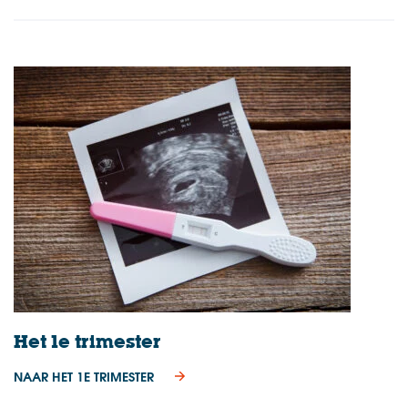
Het 1e trimester
NAAR HET 1E TRIMESTER