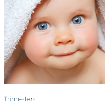
Trimesters