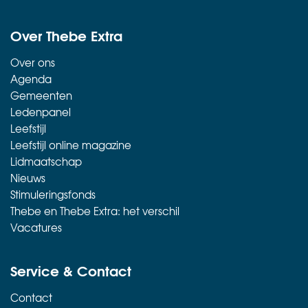
Over Thebe Extra
Over ons
Agenda
Gemeenten
Ledenpanel
Leefstijl
Leefstijl online magazine
Lidmaatschap
Nieuws
Stimuleringsfonds
Thebe en Thebe Extra: het verschil
Vacatures
Service & Contact
Contact