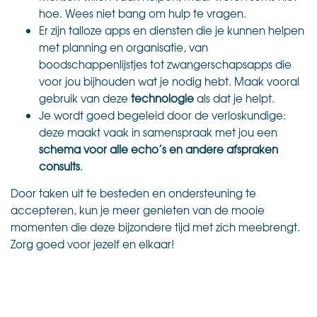
hoe. Wees niet bang om hulp te vragen.
Er zijn talloze apps en diensten die je kunnen helpen
met planning en organisatie, van
boodschappenlijstjes tot zwangerschapsapps die
voor jou bijhouden wat je nodig hebt. Maak vooral
gebruik van deze
technologie
als dat je helpt.
Je wordt goed begeleid door de verloskundige:
deze maakt vaak in samenspraak met jou een
schema voor alle echo’s en andere afspraken
consults
.
Door taken uit te besteden en ondersteuning te
accepteren, kun je meer genieten van de mooie
momenten die deze bijzondere tijd met zich meebrengt.
Zorg goed voor jezelf en elkaar!