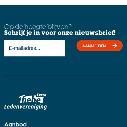
Op de hoogte blijven?
Schrijf je in voor onze nieuwsbrief!
AANMELDEN
Aanbod