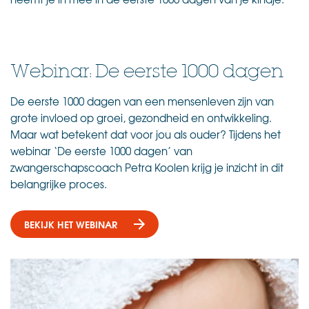
Webinar: De eerste 1000 dagen
De eerste 1000 dagen van een mensenleven zijn van
grote invloed op groei, gezondheid en ontwikkeling.
Maar wat betekent dat voor jou als ouder?
Tijdens het
webinar ‘De eerste 1000 dagen’ van
zwangerschapscoach Petra Koolen krijg je inzicht in dit
belangrijke proces.
BEKIJK HET WEBINAR