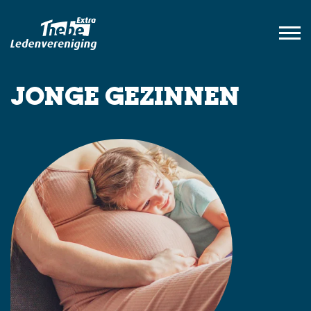
JONGE GEZINNEN