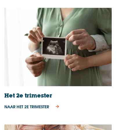
Het 2e trimester
NAAR HET 2E TRIMESTER