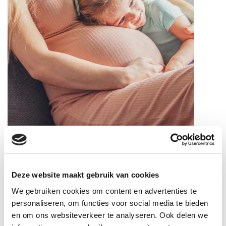
Het 3e trimester
NAAR HET 3E TRIMESTER
Deze website maakt gebruik van cookies
We gebruiken cookies om content en advertenties te
personaliseren, om functies voor social media te bieden
en om ons websiteverkeer te analyseren. Ook delen we
Na de Geboorte