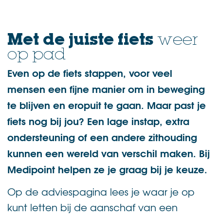
Met de juiste fiets
weer
op pad
Even op de fiets stappen, voor veel
mensen een fijne manier om in beweging
te blijven en eropuit te gaan. Maar past je
fiets nog bij jou? Een lage instap, extra
ondersteuning of een andere zithouding
kunnen een wereld van verschil maken. Bij
Medipoint helpen ze je graag bij je keuze.
Op de adviespagina lees je waar je op
kunt letten bij de aanschaf van een