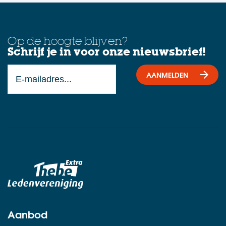
Op de hoogte blijven?
Schrijf je in voor onze nieuwsbrief!
AANMELDEN
Aanbod