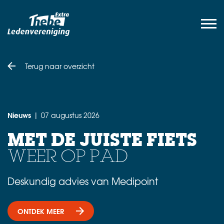
Terug naar overzicht
Nieuws
07 augustus 2026
|
MET DE JUISTE FIETS
WEER OP PAD
Deskundig advies van Medipoint
ONTDEK MEER