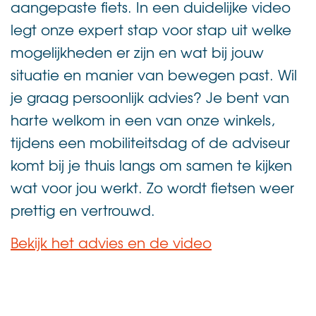
aangepaste fiets. In een duidelijke video
legt onze expert stap voor stap uit welke
mogelijkheden er zijn en wat bij jouw
situatie en manier van bewegen past. Wil
je graag persoonlijk advies? Je bent van
harte welkom in een van onze winkels,
tijdens een mobiliteitsdag of de adviseur
komt bij je thuis langs om samen te kijken
wat voor jou werkt. Zo wordt fietsen weer
prettig en vertrouwd.
Bekijk het advies en de video