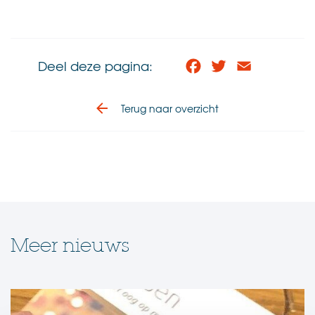
Deel deze pagina:
Facebook
Twitter
Email
Terug naar overzicht
Meer nieuws