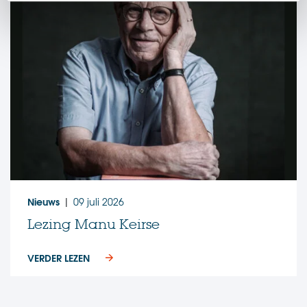
Nieuws
09 juli 2026
|
Lezing Manu Keirse
VERDER LEZEN