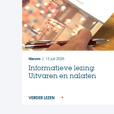
Nieuws
13 juli 2026
|
Informatieve lezing:
Uitvaren en nalaten
VERDER LEZEN