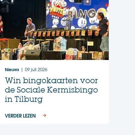
Nieuws
09 juli 2026
|
Win bingokaarten voor
de Sociale Kermisbingo
in Tilburg
VERDER LEZEN