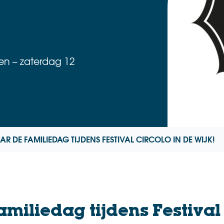
n – zaterdag 12
R DE FAMILIEDAG TIJDENS FESTIVAL CIRCOLO IN DE WIJK!
miliedag tijdens Festival 