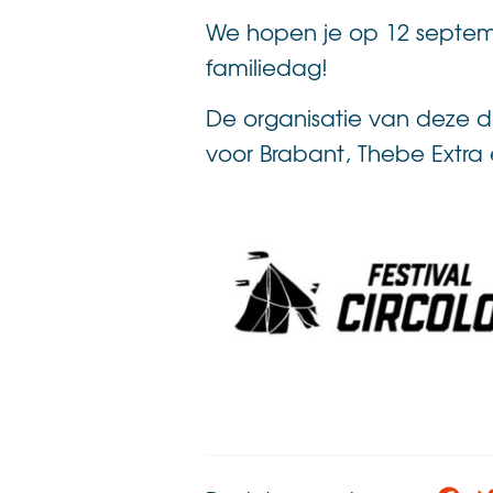
We hopen je op 12 septemb
familiedag!
De organisatie van deze d
voor Brabant, Thebe Extra 