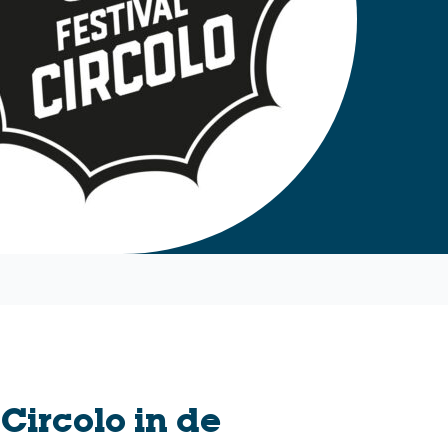
Circolo in de