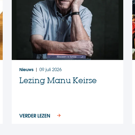
Nieuws
09 juli 2026
|
Lezing Manu Keirse
VERDER LEZEN