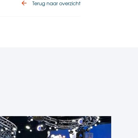
Terug naar overzicht