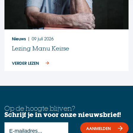
Nieuws
09 juli 2026
|
Lezing Manu Keirse
VERDER LEZEN
Op de hoogte blijven?
Schrijf je in voor onze nieuwsbrief!
AANMELDEN