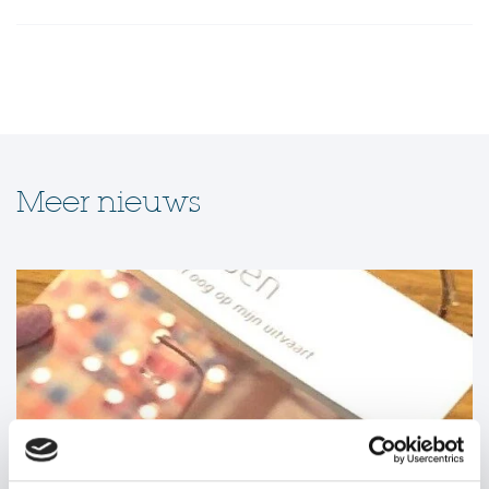
Meer nieuws