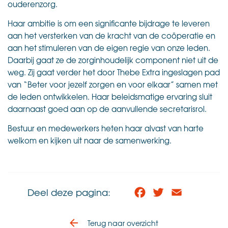
ouderenzorg.
Haar ambitie is om een significante bijdrage te leveren
aan het versterken van de kracht van de coöperatie en
aan het stimuleren van de eigen regie van onze leden.
Daarbij gaat ze de zorginhoudelijk component niet uit de
weg. Zij gaat verder het door Thebe Extra ingeslagen pad
van “Beter voor jezelf zorgen en voor elkaar” samen met
de leden ontwikkelen. Haar beleidsmatige ervaring sluit
daarnaast goed aan op de aanvullende secretarisrol.
Bestuur en medewerkers heten haar alvast van harte
welkom en kijken uit naar de samenwerking.
Deel deze pagina:
Facebook
Twitter
Email
Terug naar overzicht