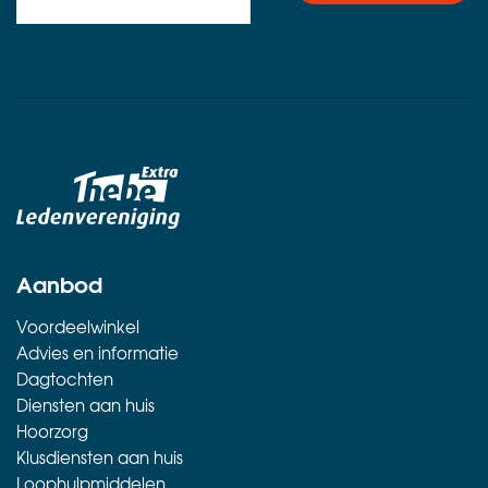
Aanbod
Voordeelwinkel
Advies en informatie
Dagtochten
Diensten aan huis
Hoorzorg
Klusdiensten aan huis
Loophulpmiddelen