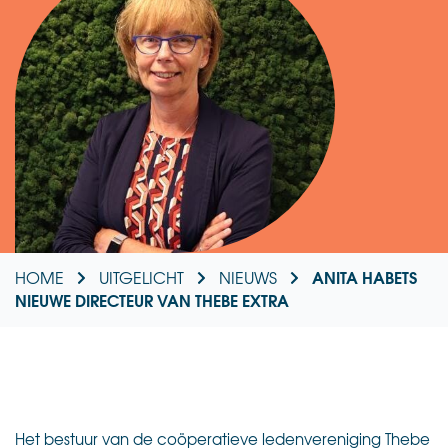
ANITA HABETS
HOME
UITGELICHT
NIEUWS
NIEUWE DIRECTEUR VAN THEBE EXTRA
Het bestuur van de coöperatieve ledenvereniging Thebe