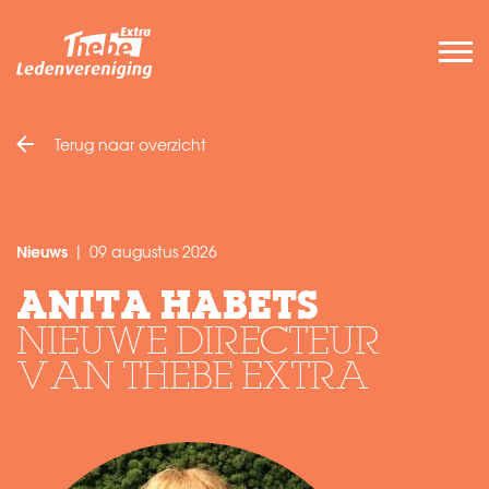
Terug naar overzicht
Nieuws
09 augustus 2026
|
ANITA HABETS
NIEUWE DIRECTEUR
VAN THEBE EXTRA