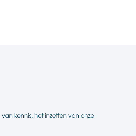
 van kennis, het inzetten van onze