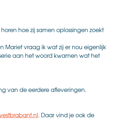
 horen hoe zij samen oplossingen zoekt
n Mariet vraag ik wat zij er nou eigenlijk
e serie aan het woord kwamen wat het
ting van de eerdere afleveringen.
stbrabant.nl
. Daar vind je ook de