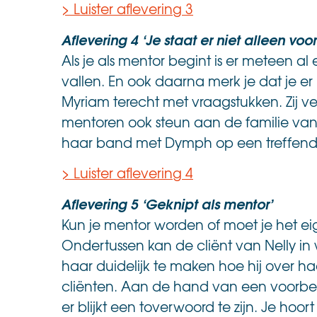
> Luister aflevering 3
Aflevering 4 ‘Je staat er niet alleen voor
Als je als mentor begint is er meteen al
vallen. En ook daarna merk je dat je er 
Myriam terecht met vraagstukken. Zij 
mentoren ook steun aan de familie van 
haar band met Dymph op een treffende
> Luister aflevering 4
Aflevering 5 ‘Geknipt als mentor’
Kun je mentor worden of moet je het ei
Ondertussen kan de cliënt van Nelly in 
haar duidelijk te maken hoe hij over ha
cliënten. Aan de hand van een voorbeel
er blijkt een toverwoord te zijn. Je hoort