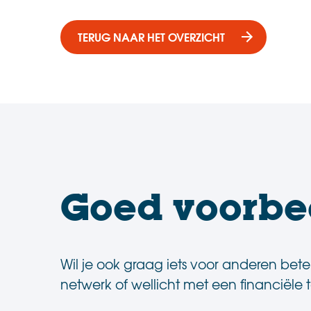
.
TERUG NAAR HET OVERZICHT
Goed voorbe
Wil je ook graag iets voor anderen bet
netwerk of wellicht met een financiël