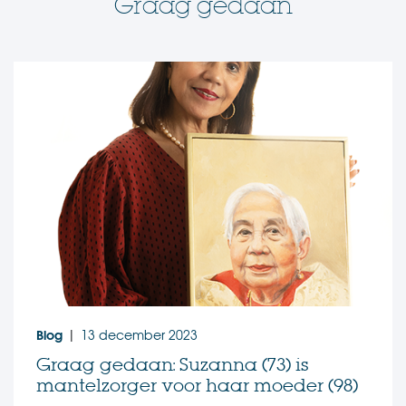
Graag gedaan
Blog
13 december 2023
|
Graag gedaan: Suzanna (73) is
mantelzorger voor haar moeder (98)