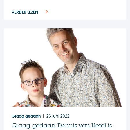
VERDER LEZEN
Graag gedaan
23 juni 2022
|
Graag gedaan: Dennis van Herel is