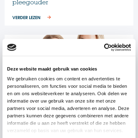
pleegouder
VERDER LEZEN
Deze website maakt gebruik van cookies
We gebruiken cookies om content en advertenties te
personaliseren, om functies voor social media te bieden
en om ons websiteverkeer te analyseren. Ook delen we
informatie over uw gebruik van onze site met onze
partners voor social media, adverteren en analyse. Deze
partners kunnen deze gegevens combineren met andere
informatie die u aan ze heeft verstrekt of die ze hebben
Blog
07 april 2022
|
verzameld op basis van uw gebruik van hun services.
Graag gedaan: Oosterhout voor