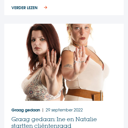
VERDER LEZEN
Graag gedaan
29 september 2022
|
Graag gedaan: Ine en Natalie
startten cliëntenraad