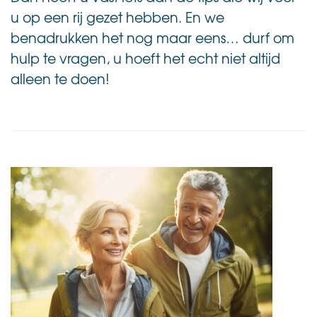
u op een rij gezet hebben.
En we
benadrukken het nog maar eens… durf om
hulp te vragen, u hoeft het echt niet altijd
alleen te doen!