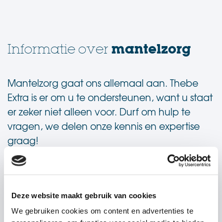
mantelzorg
Informatie over
Mantelzorg gaat ons allemaal aan. Thebe
Extra is er om u te ondersteunen, want u staat
er zeker niet alleen voor. Durf om hulp te
vragen, we delen onze kennis en expertise
graag!
.
BEKIJK HOE WE U KUNNEN HELPEN!
Deze website maakt gebruik van cookies
We gebruiken cookies om content en advertenties te