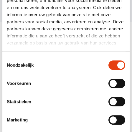
personaliseren, om functies voor social media te bieden
en om ons websiteverkeer te analyseren. Ook delen we
informatie over uw gebruik van onze site met onze
partners voor social media, adverteren en analyse. Deze
.
partners kunnen deze gegevens combineren met andere
informatie die u aan ze heeft verstrekt of die ze hebben
verzameld op basis van uw gebruik van hun services.
Toestemmingsselectie
Noodzakelijk
Voorkeuren
Statistieken
Marketing