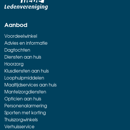
Aanbod
Voordeelwinkel
Advies en informatie
Dagtochten
Diensten aan huis
Hoorzorg
Klusdiensten aan huis
Loophulpmiddelen
Maaltijdservices aan huis
Mantelzorgdiensten
Opticien aan huis
Personenalarmering
Sporten met korting
Thuiszorgwinkels
Verhuisservice