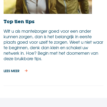
Top tien tips
Wilt u als mantelzorger goed voor een ander
kunnen zorgen, dan is het belangrijk in eerste
plaats goed voor uzelf te zorgen. Weet u niet waar
te beginnen, denk dan klein en schakel uw
netwerk in. Hoe? Begin met het doornemen van
deze bruikbare tips.
LEES MEER