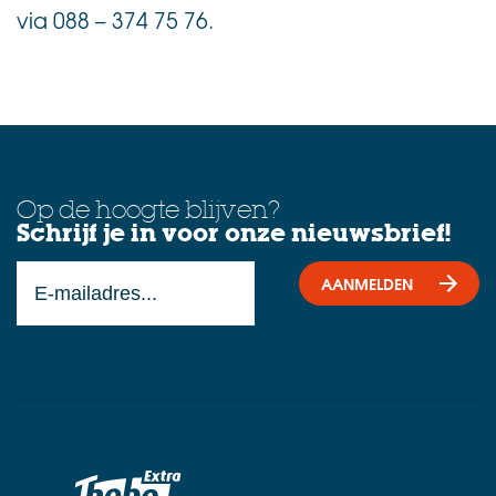
via 088 – 374 75 76.
Op de hoogte blijven?
Schrijf je in voor onze nieuwsbrief!
AANMELDEN