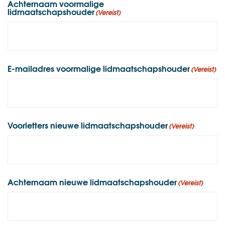
Achternaam voormalige
lidmaatschapshouder
(Vereist)
E-mailadres voormalige lidmaatschapshouder
(Vereist)
Voorletters nieuwe lidmaatschapshouder
(Vereist)
Achternaam nieuwe lidmaatschapshouder
(Vereist)