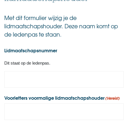
Met dit formulier wijzig je de
lidmaatschapshouder. Deze naam komt op
de ledenpas te staan.
Lidmaatschapsnummer
Dit staat op de ledenpas.
Voorletters voormalige lidmaatschapshouder
(Vereist)