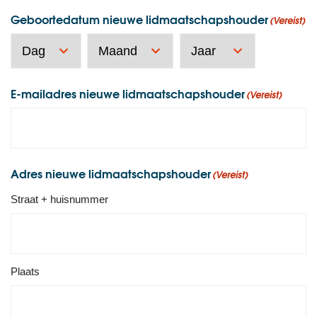
Geboortedatum nieuwe lidmaatschapshouder
(Vereist)
Dag
Maand
Jaar
E-mailadres nieuwe lidmaatschapshouder
(Vereist)
Adres nieuwe lidmaatschapshouder
(Vereist)
Straat + huisnummer
Plaats