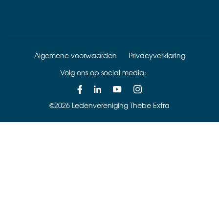
Algemene voorwaarden
Privacyverklaring
Volg ons op social media:
©2026 Ledenvereniging Thebe Extra