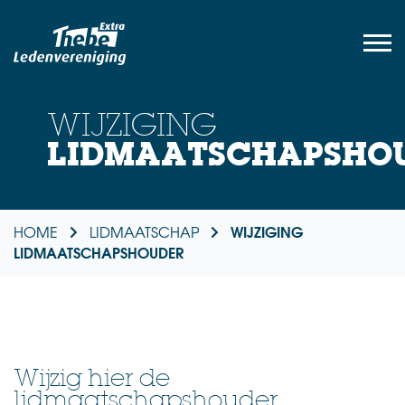
WIJZIGING
LIDMAATSCHAPSHO
WIJZIGING
HOME
LIDMAATSCHAP
LIDMAATSCHAPSHOUDER
Wijzig hier de
lidmaatschapshouder