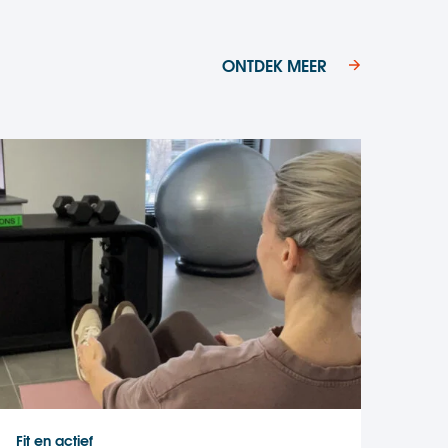
ONTDEK MEER
Fit en actief