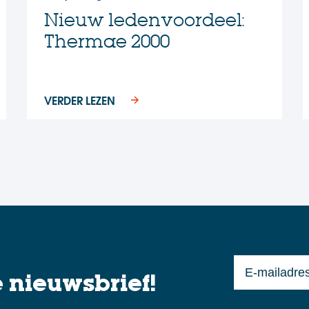
Nieuw ledenvoordeel:
Thermae 2000
VERDER LEZEN
?
e nieuwsbrief!