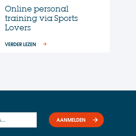
Online personal
training via Sports
Lovers
VERDER LEZEN
AANMELDEN