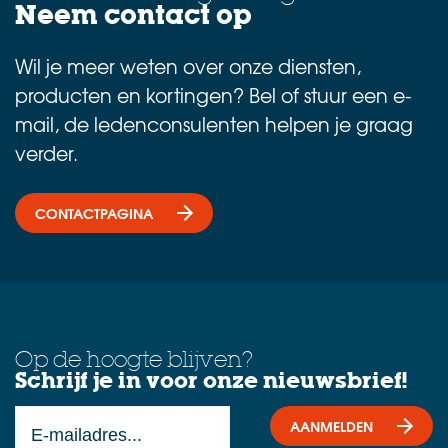
Neem contact op
Wil je meer weten over onze diensten,
producten en kortingen? Bel of stuur een e-
mail, de ledenconsulenten helpen je graag
verder.
CONTACTPAGINA
Op de hoogte blijven?
Schrijf je in voor onze nieuwsbrief!
AANMELDEN