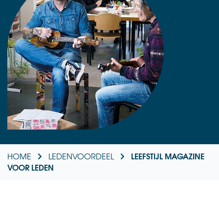
LEEFSTIJL MAGAZINE
HOME
LEDENVOORDEEL
VOOR LEDEN