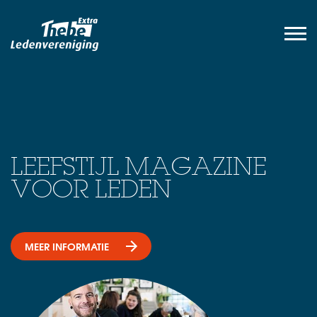
LEEFSTIJL MAGAZINE
VOOR LEDEN
MEER INFORMATIE