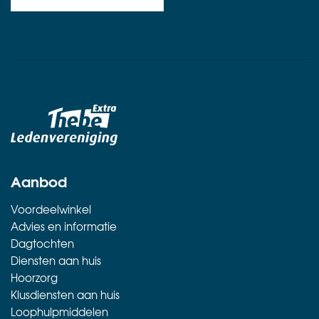
Aanbod
Voordeelwinkel
Advies en informatie
Dagtochten
Diensten aan huis
Hoorzorg
Klusdiensten aan huis
Loophulpmiddelen