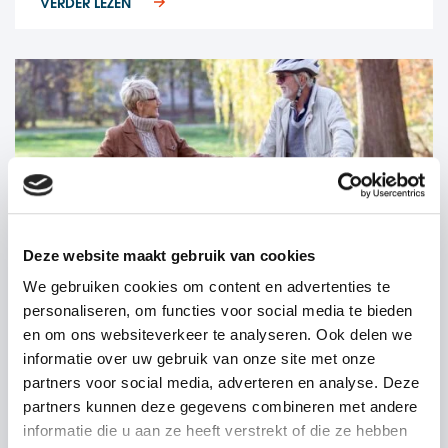
VERDER LEZEN
Deze website maakt gebruik van cookies
We gebruiken cookies om content en advertenties te
personaliseren, om functies voor social media te bieden
en om ons websiteverkeer te analyseren. Ook delen we
Ledenacties
informatie over uw gebruik van onze site met onze
partners voor social media, adverteren en analyse. Deze
Fietsnetwerkapp Premium
partners kunnen deze gegevens combineren met andere
informatie die u aan ze heeft verstrekt of die ze hebben
VERDER LEZEN