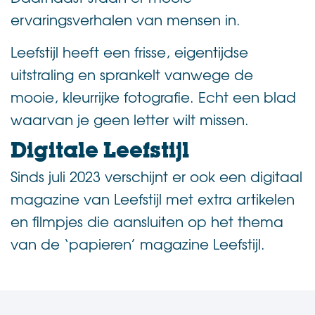
ervaringsverhalen van mensen in.
Leefstijl heeft een frisse, eigentijdse
uitstraling en sprankelt vanwege de
mooie, kleurrijke fotografie. Echt een blad
waarvan je geen letter wilt missen.
Digitale Leefstijl
Sinds juli 2023 verschijnt er ook een digitaal
magazine van Leefstijl met extra artikelen
en filmpjes die aansluiten op het thema
van de ‘papieren’ magazine Leefstijl.