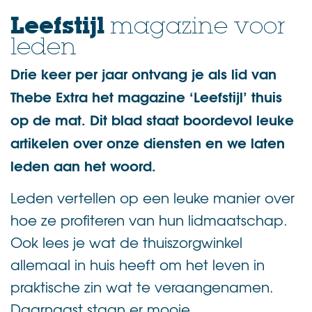
Leefstijl
magazine voor
leden
Drie keer per jaar ontvang je als lid van
Thebe Extra het magazine ‘Leefstijl’ thuis
op de mat. Dit blad staat boordevol leuke
artikelen over onze diensten en we laten
leden aan het woord.
Leden vertellen op een leuke manier over
hoe ze profiteren van hun lidmaatschap.
Ook lees je wat de thuiszorgwinkel
allemaal in huis heeft om het leven in
praktische zin wat te veraangenamen.
Daarnaast staan er mooie