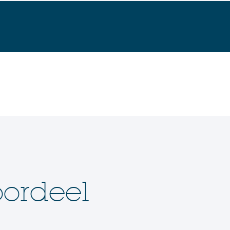
ordeel