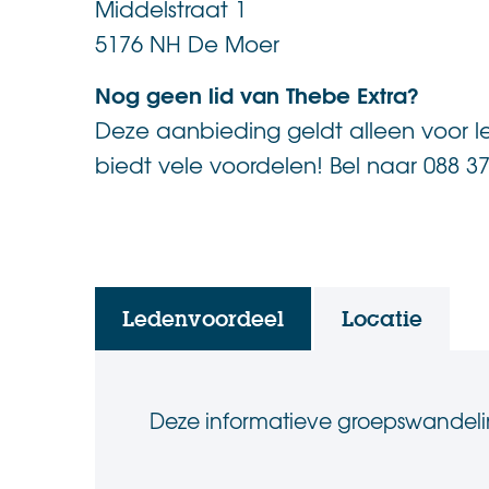
Middelstraat 1
5176 NH De Moer
Nog geen lid van Thebe Extra?
Deze aanbieding geldt alleen voor l
biedt vele voordelen! Bel naar 088 37
.
Ledenvoordeel
Locatie
Deze informatieve groepswandelin