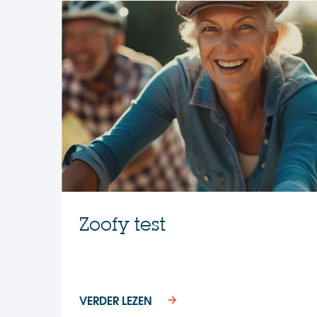
Zoofy test
VERDER LEZEN