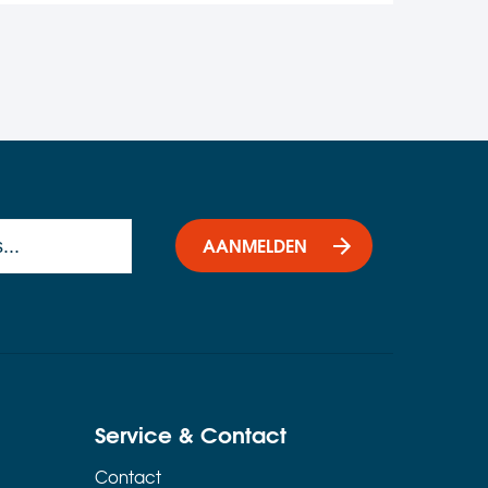
AANMELDEN
Service & Contact
Contact