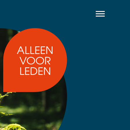
ALLEEN
VOOR
LEDEN