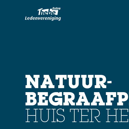
NATUUR-
BEGRAAFP
HUIS TER HE