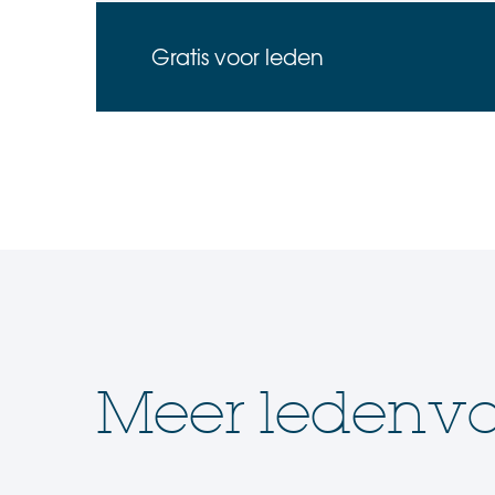
Gratis voor leden
Meer ledenvo