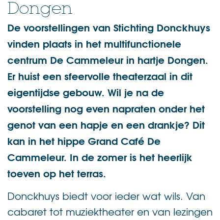
Dongen
De voorstellingen van Stichting Donckhuys
vinden plaats in het multifunctionele
centrum De Cammeleur in hartje Dongen.
Er huist een sfeervolle theaterzaal in dit
eigentijdse gebouw. Wil je na de
voorstelling nog even napraten onder het
genot van een hapje en een drankje? Dit
kan in het hippe Grand Café De
Cammeleur. In de zomer is het heerlijk
toeven op het terras.
Donckhuys biedt voor ieder wat wils. Van
cabaret tot muziektheater en van lezingen