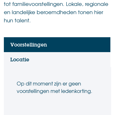
tot familievoorstellingen. Lokale, regionale
en landelijke beroemdheden tonen hier
hun talent.
Voorstellingen
Locatie
Op dit moment zijn er geen
voorstellingen met ledenkorting.