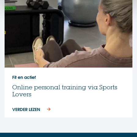
Fit en actief
Online personal training via Sports
Lovers
VERDER LEZEN