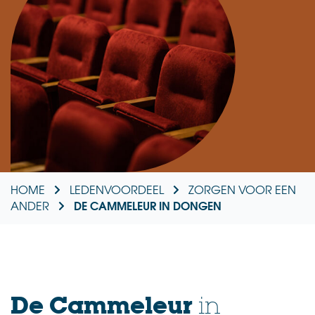
HOME
LEDENVOORDEEL
ZORGEN VOOR EEN
DE CAMMELEUR IN DONGEN
ANDER
De Cammeleur
in