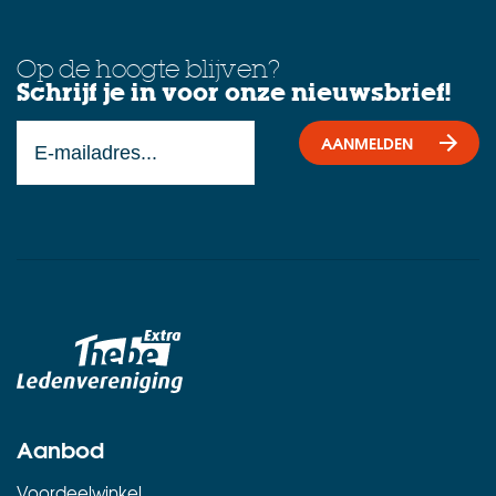
Op de hoogte blijven?
Schrijf je in voor onze nieuwsbrief!
AANMELDEN
Aanbod
Voordeelwinkel