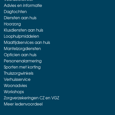
Advies en informatie
Dagtochten
Diensten aan huis
Hoorzorg
Klusdiensten aan huis
Loophulpmiddelen
Maaltijdservices aan huis
Mantelzorgdiensten
Opticien aan huis
Personenalarmering
Sporten met korting
Thuiszorgwinkels
Verhuisservice
Woonadvies
Workshops
Zorgverzekeringen CZ en VGZ
Meer ledenvoordeel