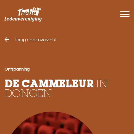
Terug naar overzicht
Ontspanning
DE CAMMELEUR
IN
DONGEN