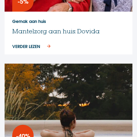
-5%
Gemak aan huis
Mantelzorg aan huis: Dovida
VERDER LEZEN
-40%