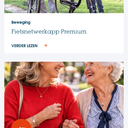
Beweging
Fietsnetwerkapp Premium
VERDER LEZEN