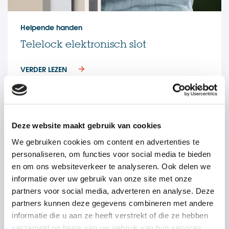
Helpende handen
Telelock elektronisch slot
VERDER LEZEN
Deze website maakt gebruik van cookies
We gebruiken cookies om content en advertenties te
personaliseren, om functies voor social media te bieden
en om ons websiteverkeer te analyseren. Ook delen we
informatie over uw gebruik van onze site met onze
partners voor social media, adverteren en analyse. Deze
partners kunnen deze gegevens combineren met andere
informatie die u aan ze heeft verstrekt of die ze hebben
verzameld op basis van uw gebruik van hun services.