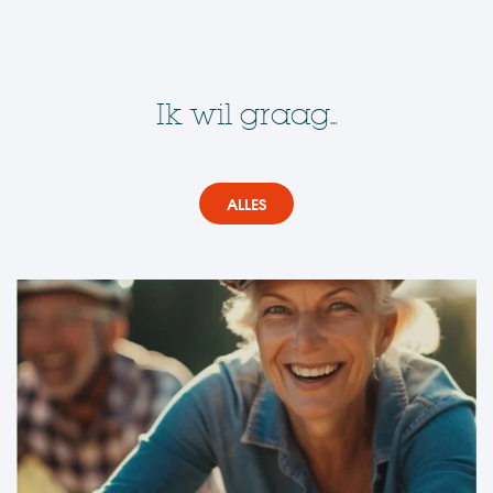
Ik wil graag...
ALLES