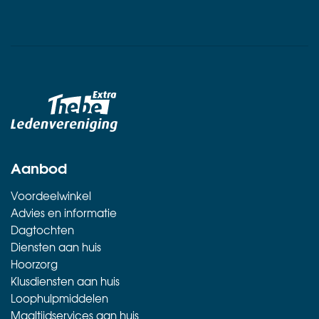
Aanbod
Voordeelwinkel
Advies en informatie
Dagtochten
Diensten aan huis
Hoorzorg
Klusdiensten aan huis
Loophulpmiddelen
Maaltijdservices aan huis