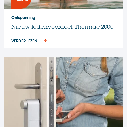
Ontspanning
Nieuw ledenvoordeel: Thermae 2000
VERDER LEZEN