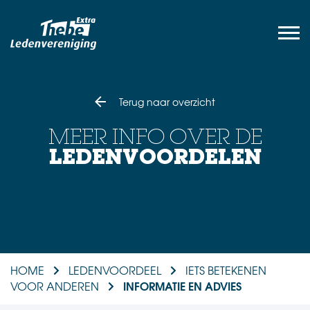
Terug naar overzicht
MEER INFO OVER DE
LEDENVOORDELEN
HOME
LEDENVOORDEEL
IETS BETEKENEN
INFORMATIE EN ADVIES
VOOR ANDEREN