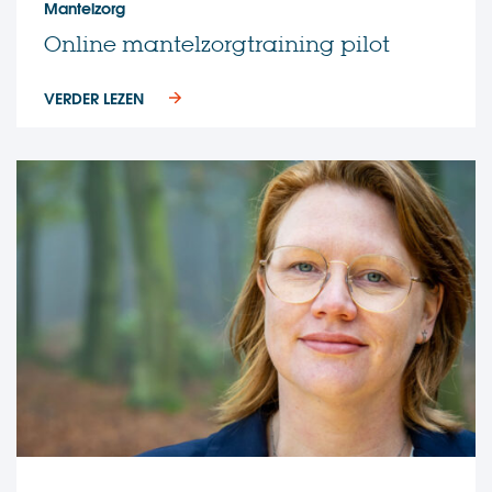
Mantelzorg
Online mantelzorgtraining pilot
VERDER LEZEN