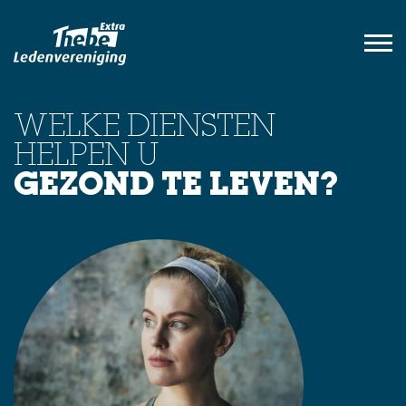
WELKE DIENSTEN
HELPEN U
GEZOND TE LEVEN?