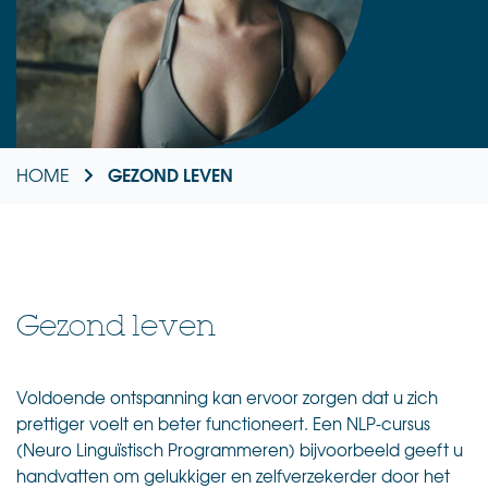
GEZOND LEVEN
HOME
Gezond leven
Voldoende ontspanning kan ervoor zorgen dat u zich
prettiger voelt en beter functioneert. Een NLP-cursus
(Neuro Linguïstisch Programmeren)
bijvoorbeeld geeft u
handvatten om gelukkiger en zelfverzekerder door het