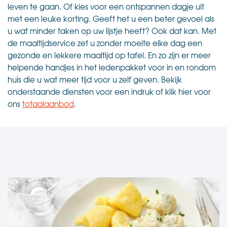
leven te gaan. Of kies voor een ontspannen dagje uit
met een leuke korting. Geeft het u een beter gevoel als
u wat minder taken op uw lijstje heeft? Ook dat kan. Met
de maaltijdservice zet u zonder moeite elke dag een
gezonde en lekkere maaltijd op tafel. En zo zijn er meer
helpende handjes in het ledenpakket voor in en rondom
huis die u wat meer tijd voor u zelf geven. Bekijk
onderstaande diensten voor een indruk of klik hier voor
ons
totaalaanbod
.