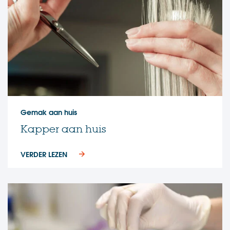
Gemak aan huis
Kapper aan huis
VERDER LEZEN