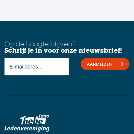
Op de hoogte blijven?
Schrijf je in voor onze nieuwsbrief!
AANMELDEN