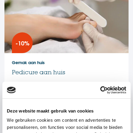
-10%
Gemak aan huis
Pedicure aan huis
VERDER LEZEN
Deze website maakt gebruik van cookies
We gebruiken cookies om content en advertenties te
personaliseren, om functies voor social media te bieden