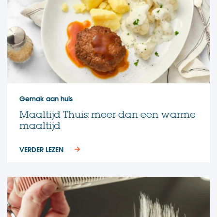
Gemak aan huis
Maaltijd Thuis: meer dan een warme
maaltijd
VERDER LEZEN