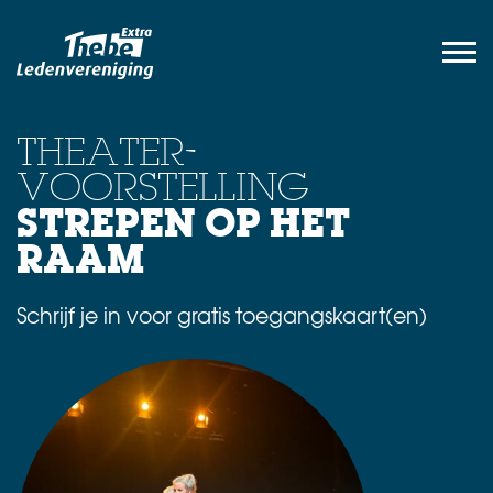
THEATER-
VOORSTELLING
STREPEN OP HET
RAAM
Schrijf je in voor gratis toegangskaart(en)