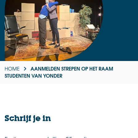
AANMELDEN STREPEN OP HET RAAM
HOME
STUDENTEN VAN YONDER
Schrijf je in