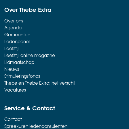
Over Thebe Extra
Over ons
Agenda
Gemeenten
Ledenpanel
Leefstijl
Leefstijl online magazine
Lidmaatschap
Nieuws
Stimuleringsfonds
Thebe en Thebe Extra: het verschil
Vacatures
Service & Contact
Contact
Spreekuren ledenconsulenten