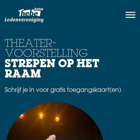
THEATER-
VOORSTELLING
STREPEN OP HET
RAAM
Schrijf je in voor gratis toegangskaart(en)