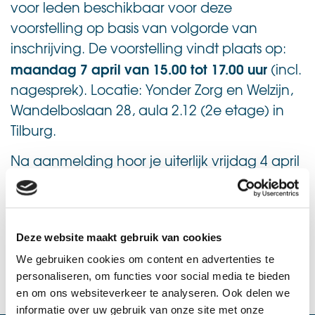
voor leden beschikbaar voor deze
voorstelling op basis van volgorde van
inschrijving. De voorstelling vindt plaats op:
maandag 7 april van 15.00 tot 17.00 uur
(incl.
nagesprek).
Locatie: Yonder Zorg en Welzijn,
Wandelboslaan 28, aula 2.12 (2e etage) in
Tilburg.
Na aanmelding hoor je uiterlijk vrijdag 4 april
per e-mail of je tot de 20 gelukkigen behoort.
Aanmelden
Deze website maakt gebruik van cookies
We gebruiken cookies om content en advertenties te
personaliseren, om functies voor social media te bieden
en om ons websiteverkeer te analyseren. Ook delen we
informatie over uw gebruik van onze site met onze