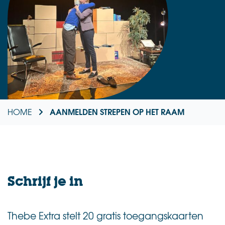
AANMELDEN STREPEN OP HET RAAM
HOME
Schrijf je in
Thebe Extra stelt 20 gratis toegangskaarten